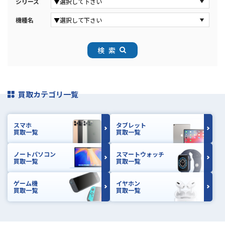
シリーズ
機種名
検索
買取カテゴリ一覧
スマホ
タブレット
買取一覧
買取一覧
ノートパソコン
スマートウォッチ
買取一覧
買取一覧
ゲーム機
イヤホン
買取一覧
買取一覧