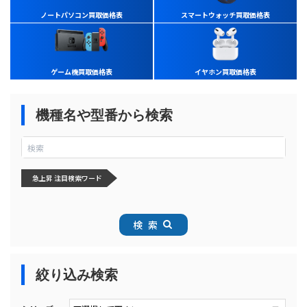
ノートパソコン買取価格表
スマートウォッチ買取価格表
ゲーム機買取価格表
イヤホン買取価格表
機種名や型番から検索
急上昇 注目検索ワード
検索
絞り込み検索