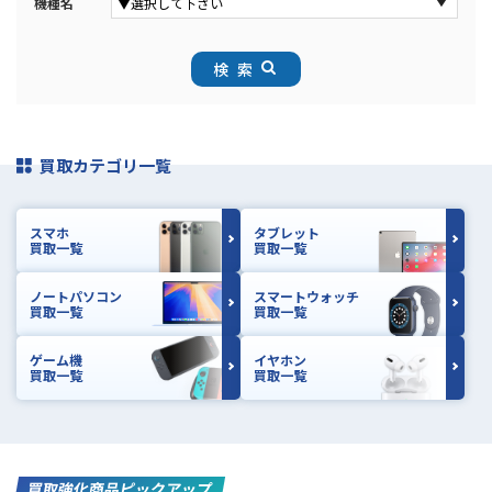
機種名
検索
買取カテゴリ一覧
スマホ
タブレット
買取一覧
買取一覧
ノートパソコン
スマートウォッチ
買取一覧
買取一覧
ゲーム機
イヤホン
買取一覧
買取一覧
買取強化商品ピックアップ