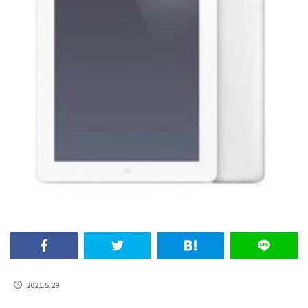
2021.5.29