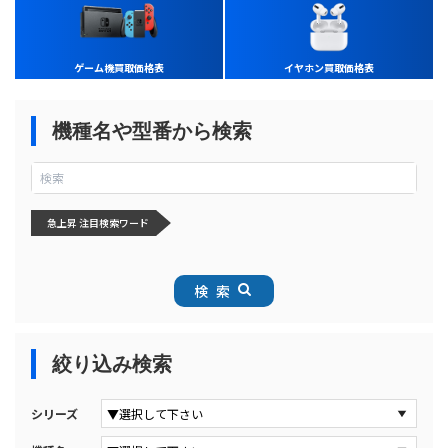
ゲーム機買取価格表
イヤホン買取価格表
機種名や型番から検索
急上昇 注目検索ワード
検索
絞り込み検索
シリーズ