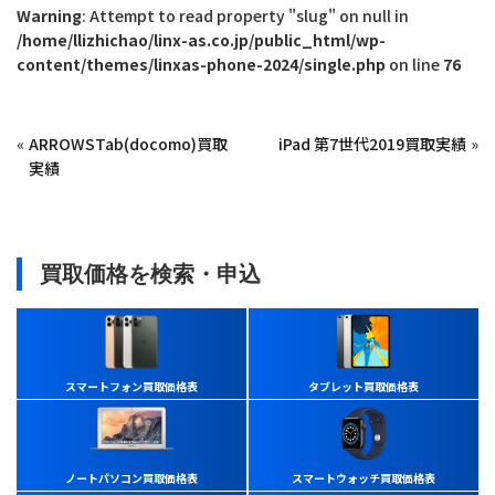
Warning
: Attempt to read property "slug" on null in
/home/llizhichao/linx-as.co.jp/public_html/wp-
content/themes/linxas-phone-2024/single.php
on line
76
«
ARROWSTab(docomo)買取
iPad 第7世代2019買取実績
»
実績
買取価格を検索・申込
スマートフォン買取価格表
タブレット買取価格表
ノートパソコン買取価格表
スマートウォッチ買取価格表