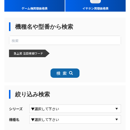
ゲーム機買取価格表
イヤホン買取価格表
機種名や型番から検索
急上昇 注目検索ワード
検索
絞り込み検索
シリーズ
機種名