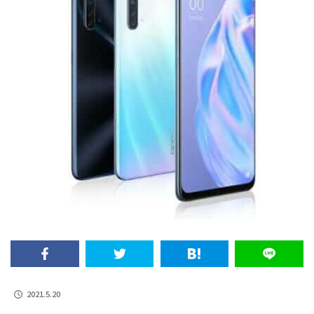
2021.5.20