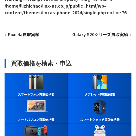
/home/llizhichao/linx-as.co.jp/public_html/wp-
content/themes/linxas-phone-2024/single.php
on line
76
«
Pixel4a買取実績
Galaxy S20シリーズ買取実績
»
買取価格を検索・申込
スマートフォン買取価格表
タブレット買取価格表
ノートパソコン買取価格表
スマートウォッチ買取価格表