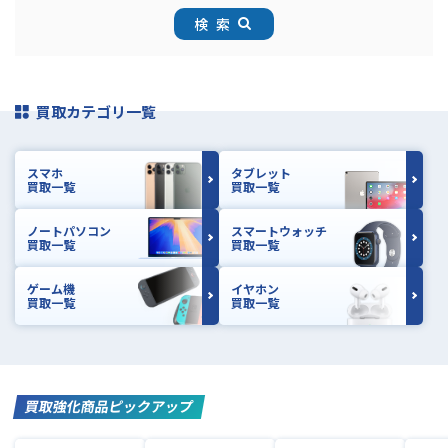
検索
買取カテゴリ一覧
スマホ
タブレット
買取一覧
買取一覧
ノートパソコン
スマートウォッチ
買取一覧
買取一覧
ゲーム機
イヤホン
買取一覧
買取一覧
買取強化商品ピックアップ