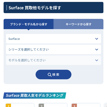
Surface 買取他モデルを探す
ブランド・モデル名から探す
キーワードから探す
検 索
Surface 買取人気モデルランキング
1
2
3