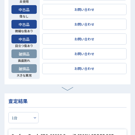
未使用
中古品
お問い合わせ
傷なし
中古品
お問い合わせ
微細な傷あり
中古品
お問い合わせ
目立つ傷あり
破損品
お問い合わせ
画面割れ
破損品
お問い合わせ
大きな異常
査定結果