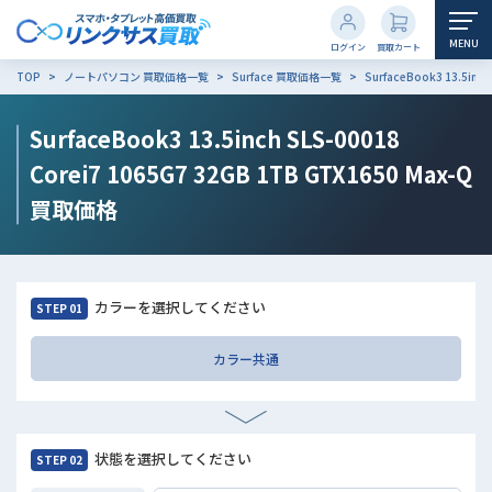
MENU
ログイン
買取カート
TOP
ノートパソコン 買取価格一覧
Surface 買取価格一覧
SurfaceBook3 13.5inc
SurfaceBook3 13.5inch SLS-00018
Corei7 1065G7 32GB 1TB GTX1650 Max-Q
買取価格
カラーを選択してください
STEP 01
カラー共通
状態を選択してください
STEP 02