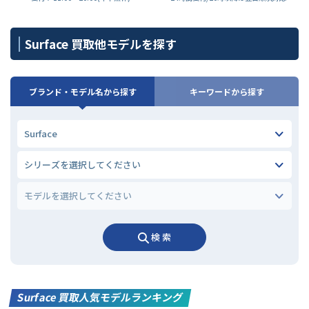
Surface 買取他モデルを探す
ブランド・モデル名から探す
キーワードから探す
検 索
Surface 買取人気モデルランキング