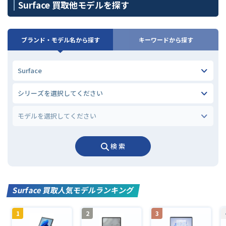
Surface 買取他モデルを探す
ブランド・モデル名から探す
キーワードから探す
検 索
Surface 買取人気モデルランキング
1
2
3