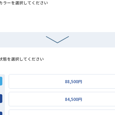
カラーを選択してください
状態を選択してください
88,500円
84,500円