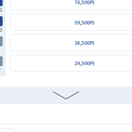
76,500円
り
59,500円
り
38,500円
29,500円
常