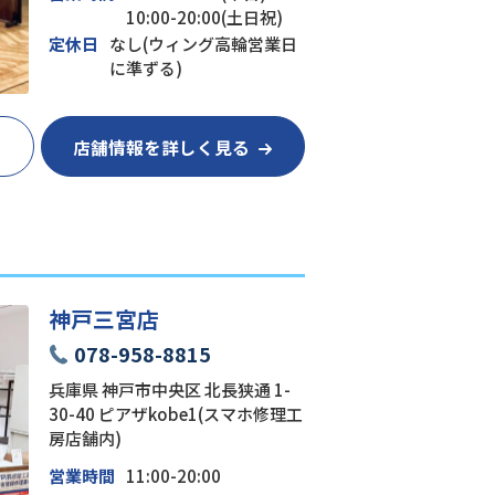
10:00-20:00(土日祝)
定休日
なし(ウィング高輪営業日
に準ずる)
店舗情報を詳しく見る
神戸三宮店
078-958-8815
兵庫県 神戸市中央区 北長狭通 1-
30-40 ピアザkobe1(スマホ修理工
房店舗内)
営業時間
11:00-20:00