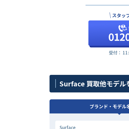
スタッ
受付： 11
Surface 買取他モデ
ブランド・モデル