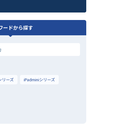
ワードから探す
irシリーズ
iPadminiシリーズ