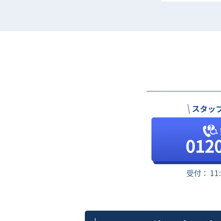
スタッ
受付： 11