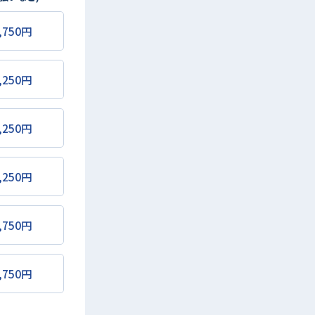
,750円
,250円
,250円
,250円
,750円
,750円