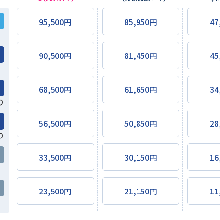
95,500円
85,950円
47
90,500円
81,450円
45
68,500円
61,650円
34
り
56,500円
50,850円
28
り
33,500円
30,150円
16
23,500円
21,150円
11
常