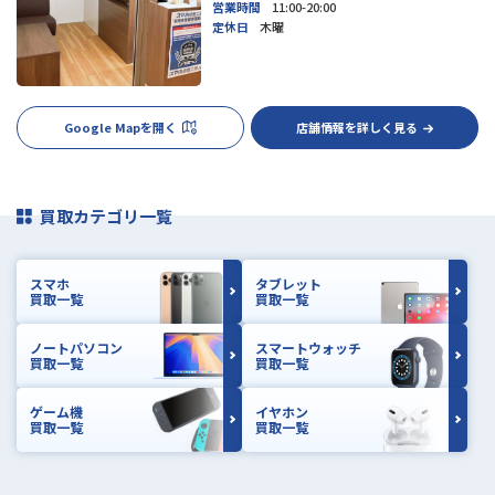
営業時間
11:00-20:00
定休日
木曜
Google Mapを開く
店舗情報を詳しく見る
買取カテゴリ一覧
スマホ
タブレット
買取一覧
買取一覧
ノートパソコン
スマートウォッチ
買取一覧
買取一覧
ゲーム機
イヤホン
買取一覧
買取一覧