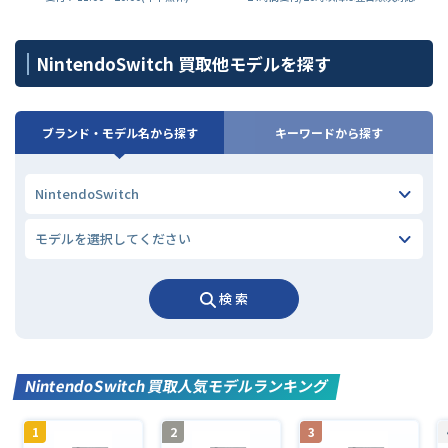
NintendoSwitch 買取他モデルを探す
ブランド・モデル名から探す
キーワードから探す
検 索
NintendoSwitch 買取人気モデルランキング
1
2
3