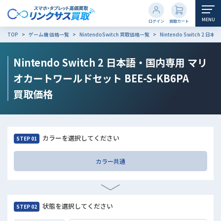
MENU
ログイン
買取カート
TOP
ゲーム機 価格一覧
NintendoSwitch 買取価格一覧
Nintendo Switch 2
Nintendo Switch 2 日本語・国内専用 マリ
オカートワールドセット BEE-S-KB6PA
買取価格
カラーを選択してください
STEP 01
カラー共通
状態を選択してください
STEP 02