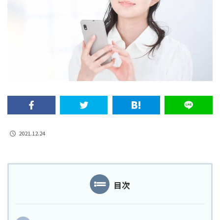
2021.12.24
目次