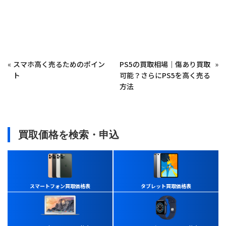
«
スマホ高く売るためのポイン
PS5の買取相場｜傷あり買取
»
ト
可能？さらにPS5を高く売る
方法
買取価格を検索・申込
スマートフォン買取価格表
タブレット買取価格表