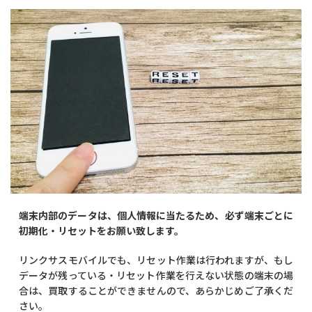
端末内部のデータは、個人情報に当たるため、必ず端末ごとに
初期化・リセットをお願い致します。
リンクサスモバイルでも、リセット作業は行われますが、もし
データが残っている・リセット作業を行えない状態の端末の場
合は、買取することができませんので、あらかじめご了承くだ
さい。