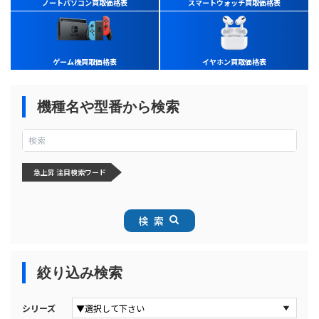
ノートパソコン買取価格表
スマートウォッチ買取価格表
ゲーム機買取価格表
イヤホン買取価格表
機種名や型番から検索
急上昇 注目検索ワード
検索
絞り込み検索
シリーズ