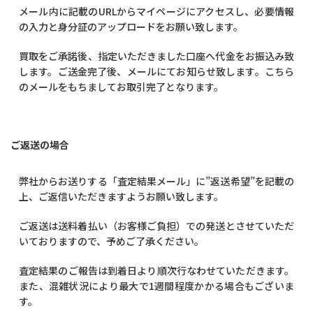
メール内に記載のURLからマイページにアクセスし、必要情報
の入力と身分証のアップロードをお願い致します。
買取をご承諾後、指定いただきました口座へ代金をお振込み致
します。ご送金完了後、メールにてお知らせ致します。こちら
のメールをもちましてお取引完了となります。
ご返送の場合
弊社からお送りする「査定結果メール」に”返送希望”を記載の
上、ご返信いただきますようお願い致します。
ご返送は送料着払い（お客様ご負担）での発送とさせていただ
いておりますので、予めご了承ください。
査定結果のご報告は到着日より順次行なわせていただきます。
また、混雑状況により最大で1週間程度かかる場合もございま
す。