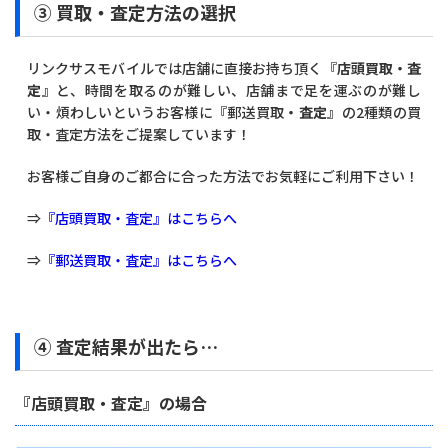
③ 買取・査定方法の選択
リンクサスモバイルでは店舗に直接お持ち頂く『
店頭買取・査
定
』と、時間を取るのが難しい、店舗まで足を運ぶのが難し
い・煩わしいというお客様に『郵送買取
・査定
』の2種類の買
取・査定方法をご提案しています！
お客様ご自身のご都合に合った方法でお気軽にご利用下さい！
⇒
『店頭買取・査定』はこちらへ
⇒
『郵送買取・査定』はこちらへ
④ 査定結果が出たら…
『店頭買取・査定』の場合