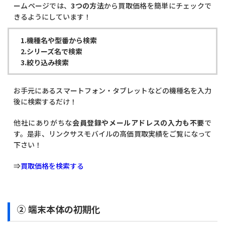
ームページでは、
3つの方法
から買取価格を簡単にチェックで
きるようにしています！
1.機種名や型番から検索
2.シリーズ名で検索
3.絞り込み検索
お手元にあるスマートフォン・タブレットなどの機種名を入力
後に検索するだけ！
他社にありがちな
会員登録やメールアドレスの入力も不要
で
す。是非、リンクサスモバイルの高価買取実績をご覧になって
下さい！
⇒
買取価格を検索する
② 端末本体の初期化