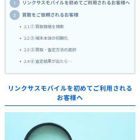
リンクサスモバイルを初めてご利用されるお客様へ
買取をご依頼されるお客様
2.1
① 買取価格を検索
2.2
② 端末本体の初期化
2.3
③ 買取・査定方法の選択
2.4
④ 査定結果が出たら…
リンクサスモバイルを初めてご利用される
お客様へ