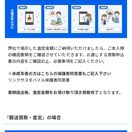
弊社で掲示した査定金額にご納得いただけましたら、ご本人様
の確認書類をご確認させていただきます。お渡しする買取申込
書の内容をご確認の上、必要事項をご記入ください。
※未成年者の方はこちらの保護者同意書もご記入下さい
リンクサスモバイル保護者同意書
書類提出後、査定金額をお受け取り頂き買取完了
となります。
『郵送買取・査定』の場合