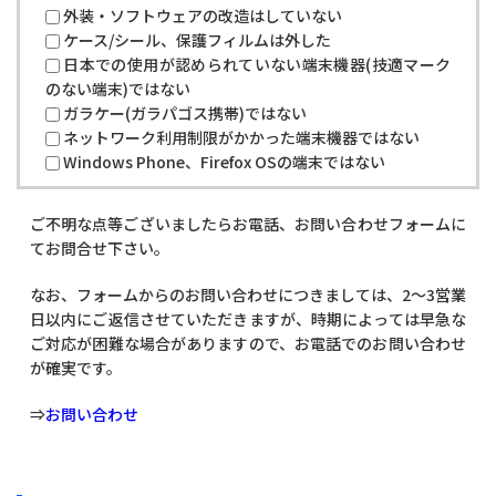
外装・ソフトウェアの改造はしていない
ケース/シール、保護フィルムは外した
日本での使用が認められていない端末機器(技適マーク
のない端末)ではない
ガラケー(ガラパゴス携帯)ではない
ネットワーク利用制限がかかった端末機器ではない
Windows Phone、Firefox OSの端末ではない
ご不明な点等ございましたらお電話、お問い合わせフォームに
てお問合せ下さい。
なお、フォームからのお問い合わせにつきましては、2〜3営業
日以内にご返信させていただきますが、時期によっては早急な
ご対応が困難な場合がありますので、お電話でのお問い合わせ
が確実です。
⇒
お問い合わせ