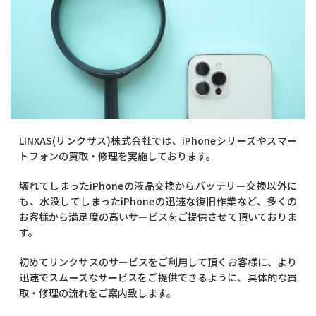
LINXAS(リンクサス)株式会社では、iPhoneシリーズやスマー
トフォンの買取・修理を実施しております。
壊れてしまったiPhoneの液晶交換からバッテリー交換以外に
も、水没してしまったiPhoneの迅速な復旧作業など、多くの
お客様から満足度の高いサービスをご提供させて頂いておりま
す。
初めてリンクサスのサービスをご利用して頂くお客様に、より
迅速でスムーズなサービスをご提供できるように、具体的な買
取・修理の流れをご案内致します。