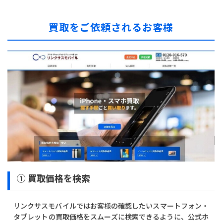
買取をご依頼されるお客様
① 買取価格を検索
リンクサスモバイルではお客様の確認したいスマートフォン・
タブレットの買取価格をスムーズに検索できるように、公式ホ