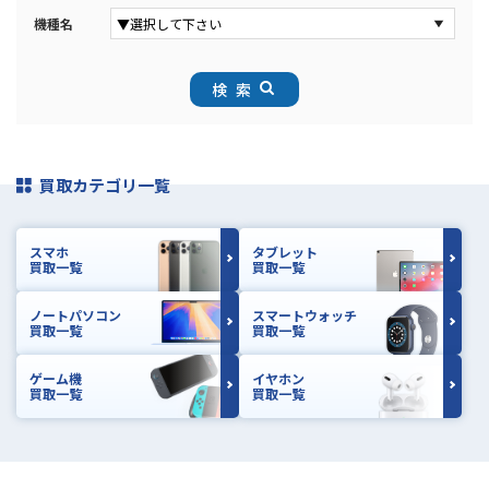
機種名
検索
買取カテゴリ一覧
スマホ
タブレット
買取一覧
買取一覧
ノートパソコン
スマートウォッチ
買取一覧
買取一覧
ゲーム機
イヤホン
買取一覧
買取一覧