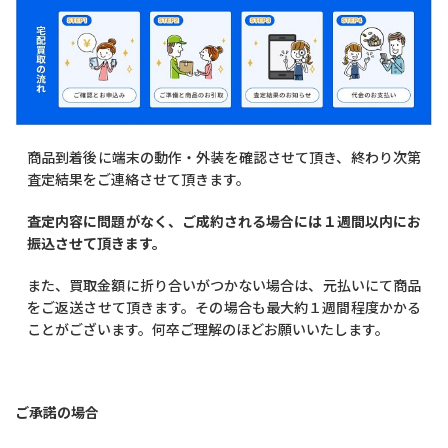
商品到着後に端末の動作・外装を確認させて頂き、終わり次第
査定結果をご連絡させて頂きます。
査定内容に問題がなく、ご成約される場合には１週間以内にお
振込させて頂きます。
また、買取金額に折り合いがつかない場合は、元払いにて商品
をご返送させて頂きます。その場合も最大約１週間程度かかる
ことがございます。何卒ご理解のほどお願いいたします。
ご承諾の場合