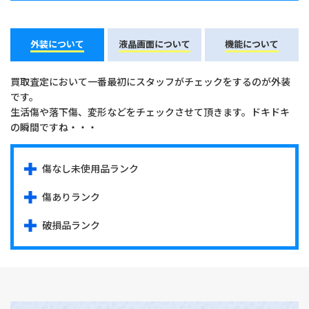
外装について
液晶画面について
機能について
買取査定において一番最初にスタッフがチェックをするのが外装
です。
生活傷や落下傷、変形などをチェックさせて頂きます。ドキドキ
の瞬間ですね・・・
傷なし未使用品ランク
傷ありランク
破損品ランク