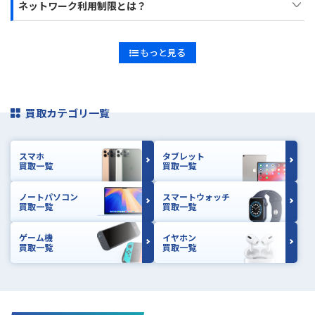
ネットワーク利用制限とは？
もっと見る
買取カテゴリ一覧
スマホ
タブレット
買取一覧
買取一覧
ノートパソコン
スマートウォッチ
買取一覧
買取一覧
ゲーム機
イヤホン
買取一覧
買取一覧