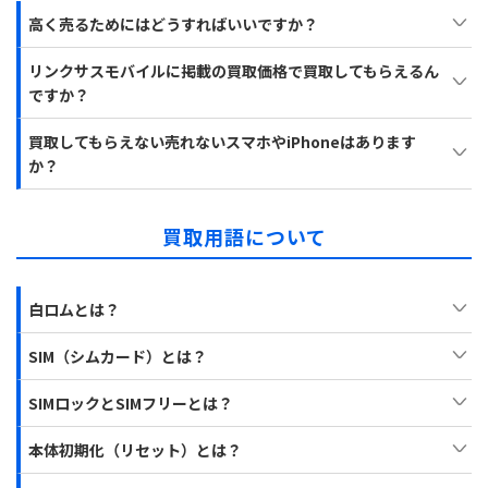
高く売るためにはどうすればいいですか？
リンクサスモバイルに掲載の買取価格で買取してもらえるん
ですか？
買取してもらえない売れないスマホやiPhoneはあります
か？
買取用語について
白ロムとは？
SIM（シムカード）とは？
SIMロックとSIMフリーとは？
本体初期化（リセット）とは？