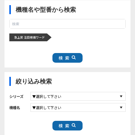
機種名や型番から検索
急上昇 注目検索ワード
検索
絞り込み検索
シリーズ
機種名
検索