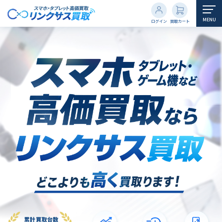
MENU
ログイン
買取カート