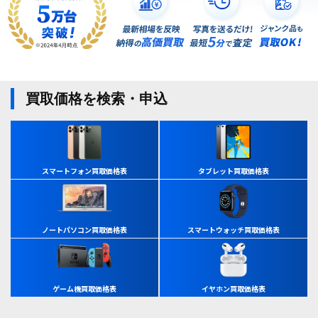
買取価格を検索・申込
スマートフォン買取価格表
タブレット買取価格表
ノートパソコン買取価格表
スマートウォッチ買取価格表
ゲーム機買取価格表
イヤホン買取価格表