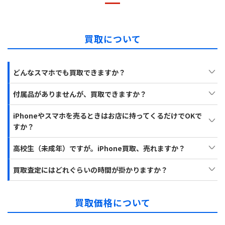
買取について
どんなスマホでも買取できますか？
付属品がありませんが、買取できますか？
iPhoneやスマホを売るときはお店に持ってくるだけでOKで
すか？
高校生（未成年）ですが。iPhone買取、売れますか？
買取査定にはどれぐらいの時間が掛かりますか？
買取価格について