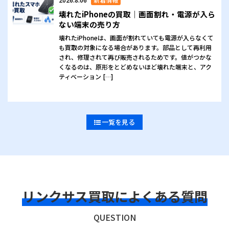
壊れたiPhoneの買取｜画面割れ・電源が入ら
ない端末の売り方
壊れたiPhoneは、画面が割れていても電源が入らなくて
も買取の対象になる場合があります。部品として再利用
され、修理されて再び販売されるためです。値がつかな
くなるのは、原形をとどめないほど壊れた端末と、アク
ティベーション […]
一覧を見る
リンクサス買取によくある質問
QUESTION