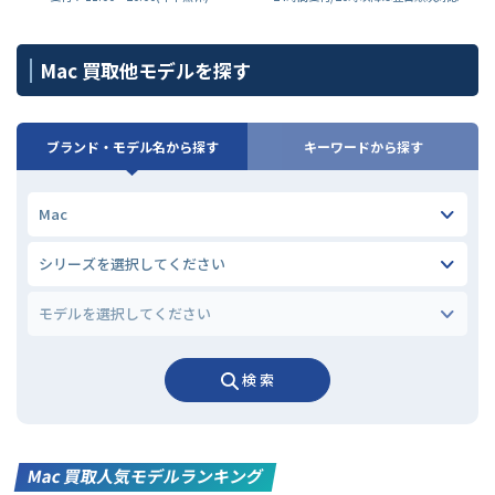
Mac 買取他モデルを探す
ブランド・モデル名から探す
キーワードから探す
検 索
Mac 買取人気モデルランキング