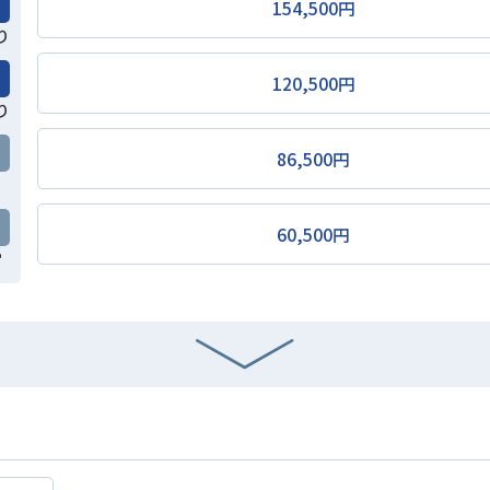
154,500円
り
120,500円
り
86,500円
60,500円
常