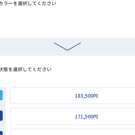
カラーを選択してください
状態を選択してください
183,500円
171,500円