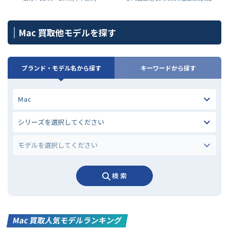
Mac 買取他モデルを探す
ブランド・モデル名から探す
キーワードから探す
検 索
Mac 買取人気モデルランキング