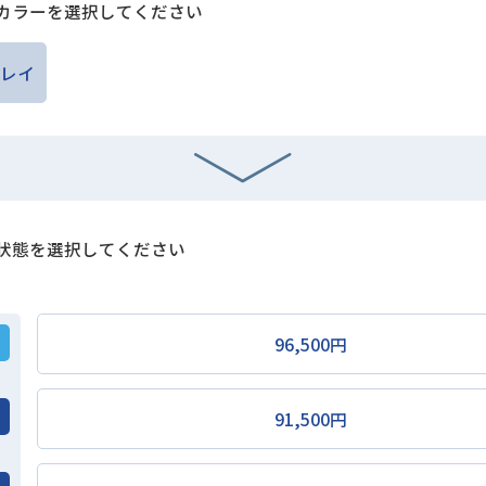
カラーを選択してください
レイ
状態を選択してください
96,500円
91,500円