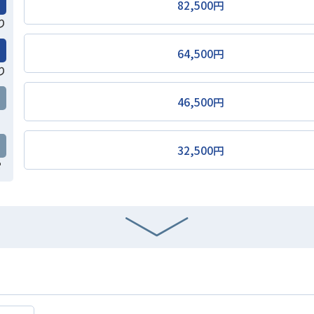
82,500円
り
64,500円
り
46,500円
32,500円
常