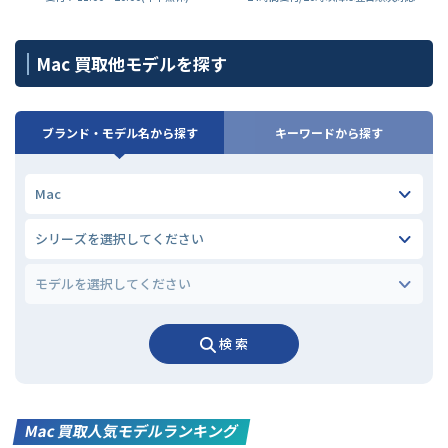
Mac 買取他モデルを探す
ブランド・モデル名から探す
キーワードから探す
検 索
Mac 買取人気モデルランキング