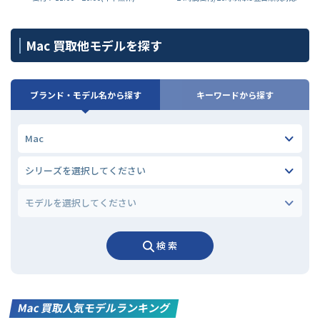
Mac 買取他モデルを探す
ブランド・モデル名から探す
キーワードから探す
検 索
Mac 買取人気モデルランキング