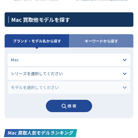
Mac 買取他モデルを探す
ブランド・モデル名から探す
キーワードから探す
検 索
Mac 買取人気モデルランキング