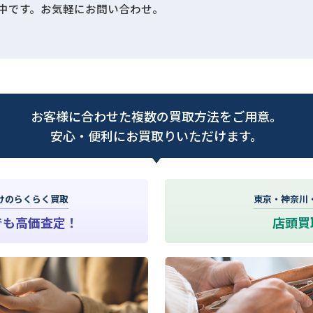
中です。お気軽にお問い合わせ。
お客様に合わせた複数の買取方法をご用意。
安心・便利にお買取りいただけます。
けのらくらく買取
東京・神奈川
でも高価査定！
店頭買