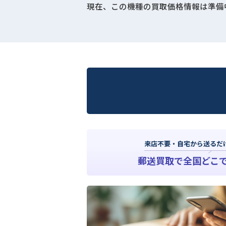
現在、この機種の買取価格情報は準備
来店不要・自宅から送るだ
郵送買取で全国どこ