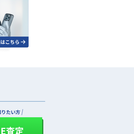
知りたい方