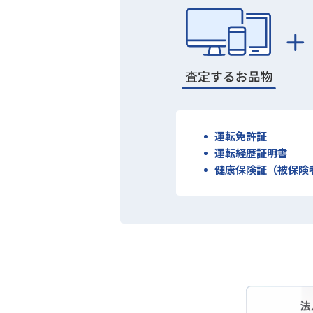
運転免許証
運転経歴証明書
健康保険証（被保険