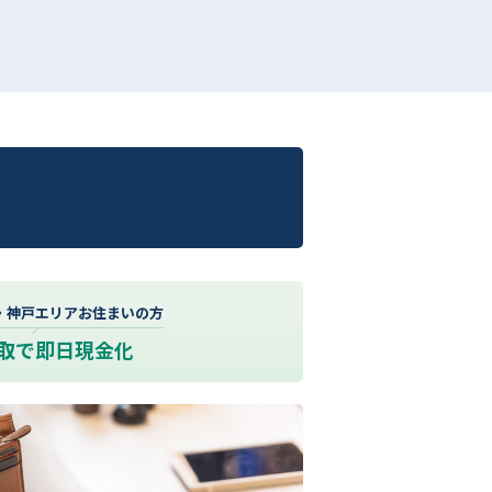
・神戸エリアお住まいの方
取で即日現金化