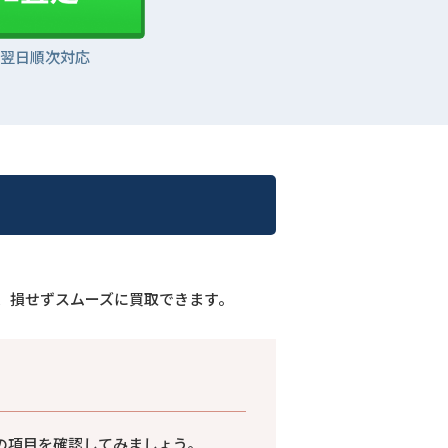
は翌日順次対応
、損せずスムーズに買取できます。
の項目を確認してみましょう。