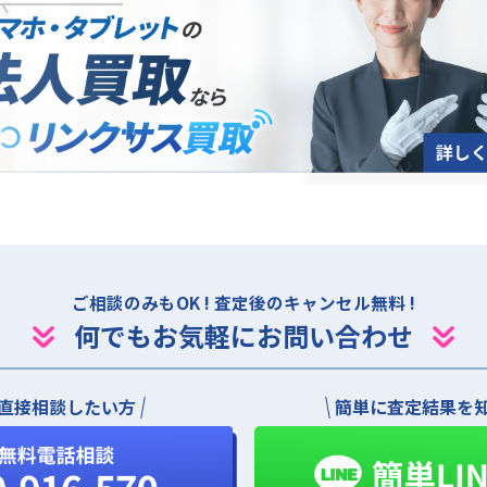
法人買取について
ご相談のみもOK ! 査定後のキャンセル無料 !
何でもお気軽にお問い合わせ
直接相談したい方
簡単に査定結果を