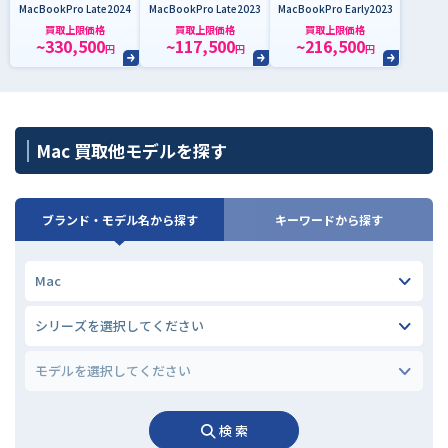
MacBookPro Late2024
MacBookPro Late2023
MacBookPro Early2023
買取上限価格
買取上限価格
買取上限価格
~330,500
~117,500
~216,500
円
円
円
Mac 買取他モデルを探す
ブランド・モデル名から探す
キーワードから探す
検 索