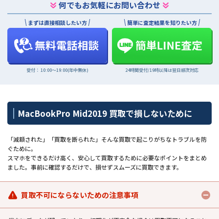
何でもお気軽にお問い合わせ
まずは直接相談したい方
簡単に査定結果を知りたい方
受付： 10:00〜19:00(年中無休)
24時間受付/19時以降は翌日順次対応
MacBookPro Mid2019 買取で損しないために
「減額された」「買取を断られた」そんな買取で起こりがちなトラブルを防
ぐために。
スマホをできるだけ高く、安心して買取するために必要なポイントをまとめ
ました。事前に確認するだけで、損せずスムーズに買取できます。
買取不可にならないための注意事項