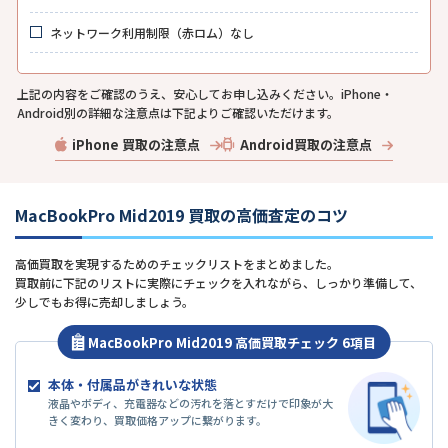
ネットワーク利用制限（赤ロム）なし
上記の内容をご確認のうえ、安心してお申し込みください。iPhone・
Android別の詳細な注意点は下記よりご確認いただけます。
iPhone 買取の注意点
Android買取の注意点
MacBookPro Mid2019 買取の高価査定のコツ
高価買取を実現するためのチェックリストをまとめました。
買取前に下記のリストに実際にチェックを入れながら、しっかり準備して、
少しでもお得に売却しましょう。
MacBookPro Mid2019 高価買取チェック 6項目
本体・付属品がきれいな状態
液晶やボディ、充電器などの汚れを落とすだけで印象が大
きく変わり、買取価格アップに繋がります。