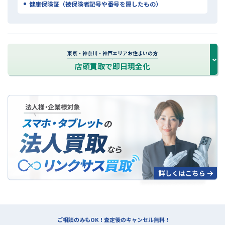
健康保険証（被保険者記号や番号を隠したもの）
東京・神奈川・神戸エリアお住まいの方
店頭買取で即日現金化
法人買取について
ご相談のみもOK ! 査定後のキャンセル無料 !