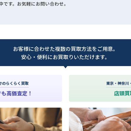
中です。お気軽にお問い合わせ。
お客様に合わせた複数の買取方法をご用意。
安心・便利にお買取りいただけます。
けのらくらく買取
東京・神奈川
でも高価査定！
店頭買