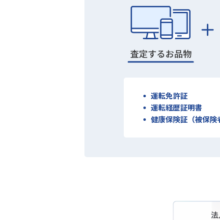
運転免許証
運転経歴証明書
健康保険証（被保険