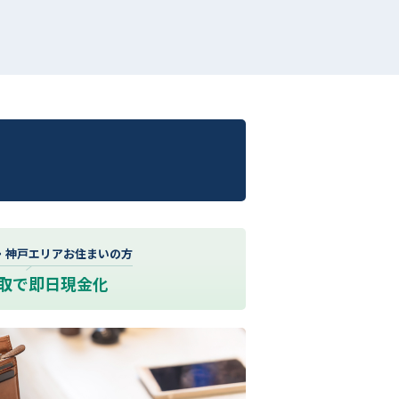
・神戸エリアお住まいの方
取で即日現金化