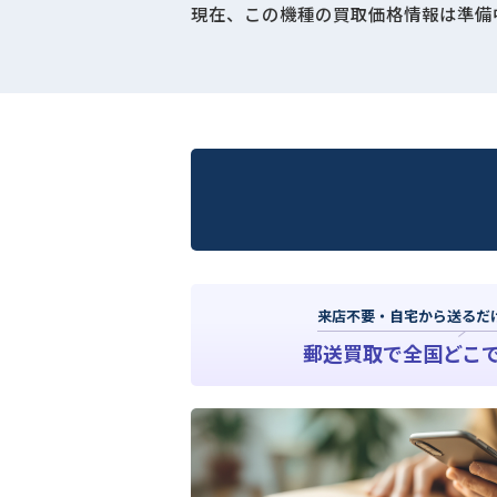
現在、この機種の買取価格情報は準備
来店不要・自宅から送るだ
郵送買取で全国どこ