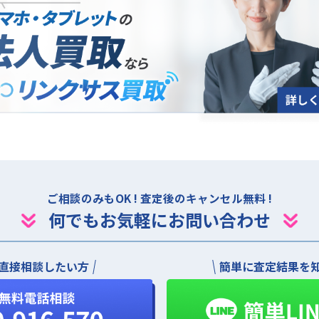
法人買取について
ご相談のみもOK ! 査定後のキャンセル無料 !
何でもお気軽にお問い合わせ
直接相談したい方
簡単に査定結果を