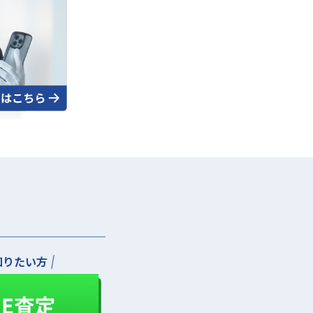
知りたい方