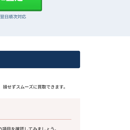
は翌日順次対応
、損せずスムーズに買取できます。
の項目を確認してみましょう。