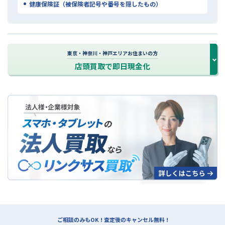
健康保険証（被保険者記号や番号を隠したもの）
東京・神奈川・神戸エリアお住まいの方
店頭買取で即日現金化
法人買取について
ご相談のみもOK ! 査定後のキャンセル無料 !