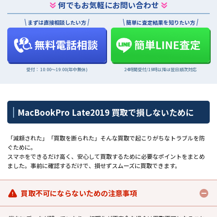
何でもお気軽にお問い合わせ
まずは直接相談したい方
簡単に査定結果を知りたい方
受付： 10:00〜19:00(年中無休)
24時間受付/19時以降は翌日順次対応
MacBookPro Late2019 買取で損しないために
「減額された」「買取を断られた」そんな買取で起こりがちなトラブルを防
ぐために。
スマホをできるだけ高く、安心して買取するために必要なポイントをまとめ
ました。事前に確認するだけで、損せずスムーズに買取できます。
買取不可にならないための注意事項