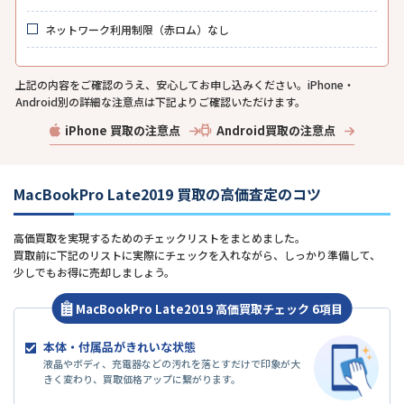
ネットワーク利用制限（赤ロム）なし
上記の内容をご確認のうえ、安心してお申し込みください。iPhone・
Android別の詳細な注意点は下記よりご確認いただけます。
iPhone 買取の注意点
Android買取の注意点
MacBookPro Late2019 買取の高価査定のコツ
高価買取を実現するためのチェックリストをまとめました。
買取前に下記のリストに実際にチェックを入れながら、しっかり準備して、
少しでもお得に売却しましょう。
MacBookPro Late2019 高価買取チェック 6項目
本体・付属品がきれいな状態
液晶やボディ、充電器などの汚れを落とすだけで印象が大
きく変わり、買取価格アップに繋がります。