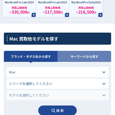
MacBookPro Late2024
MacBookPro Late2023
MacBookPro Early2023
買取上限価格
買取上限価格
買取上限価格
~330,500
~117,500
~216,500
円
円
円
Mac 買取他モデルを探す
ブランド・モデル名から探す
キーワードから探す
検 索