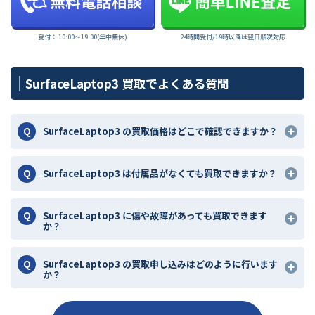
受付： 10:00〜19:00(年中無休)
24時間受付/19時以降は翌日順次対応
SurfaceLaptop3 買取でよくある質問
SurfaceLaptop3 の買取価格はどこで確認できますか？
SurfaceLaptop3 は付属品がなくても買取できますか？
SurfaceLaptop3 に傷や故障があっても買取できます
か？
SurfaceLaptop3 の買取申し込みはどのように行います
か？