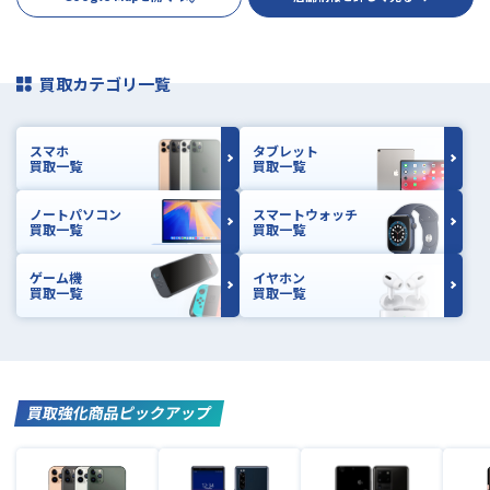
買取カテゴリ一覧
スマホ
タブレット
買取一覧
買取一覧
ノートパソコン
スマートウォッチ
買取一覧
買取一覧
ゲーム機
イヤホン
買取一覧
買取一覧
買取強化商品ピックアップ