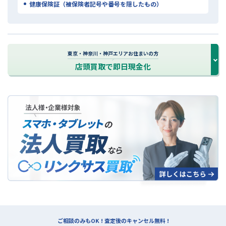
健康保険証（被保険者記号や番号を隠したもの）
東京・神奈川・神戸エリアお住まいの方
店頭買取で即日現金化
法人買取について
ご相談のみもOK ! 査定後のキャンセル無料 !