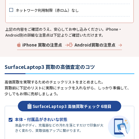
ネットワーク利用制限（赤ロム）なし
上記の内容をご確認のうえ、安心してお申し込みください。iPhone・
Android別の詳細な注意点は下記よりご確認いただけます。
iPhone 買取の注意点
Android買取の注意点
SurfaceLaptop3 買取の高価査定のコツ
高価買取を実現するためのチェックリストをまとめました。
買取前に下記のリストに実際にチェックを入れながら、しっかり準備して、
少しでもお得に売却しましょう。
SurfaceLaptop3 高価買取チェック 6項目
本体・付属品がきれいな状態
液晶やボディ、充電器などの汚れを落とすだけで印象が大
きく変わり、買取価格アップに繋がります。