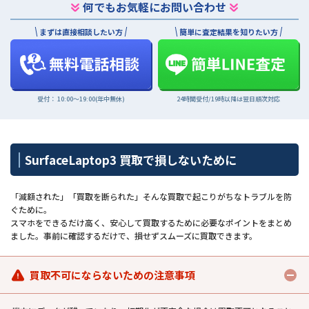
何でもお気軽にお問い合わせ
まずは直接相談したい方
簡単に査定結果を知りたい方
受付： 10:00〜19:00(年中無休)
24時間受付/19時以降は翌日順次対応
SurfaceLaptop3 買取で損しないために
「減額された」「買取を断られた」そんな買取で起こりがちなトラブルを防
ぐために。
スマホをできるだけ高く、安心して買取するために必要なポイントをまとめ
ました。事前に確認するだけで、損せずスムーズに買取できます。
買取不可にならないための注意事項