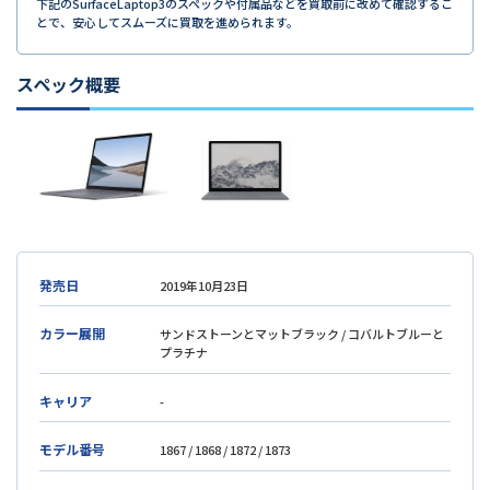
下記のSurfaceLaptop3のスペックや付属品などを買取前に改めて確認するこ
とで、安心してスムーズに買取を進められます。
スペック概要
発売日
2019年10月23日
カラー展開
サンドストーンとマットブラック / コバルトブルーと
プラチナ
キャリア
-
モデル番号
1867 / 1868 / 1872 / 1873