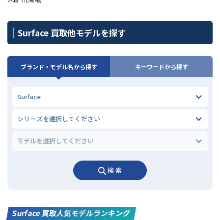
Surface 買取他モデルを探す
ブランド・モデル名から探す
キーワードから探す
検 索
Surface 買取人気モデルランキング