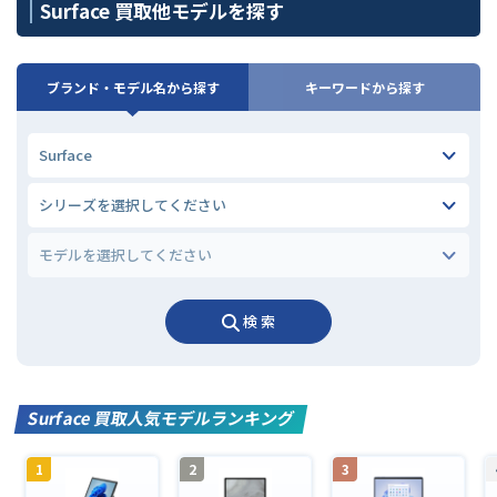
Surface 買取他モデルを探す
ブランド・モデル名から探す
キーワードから探す
検 索
Surface 買取人気モデルランキング
1
2
3