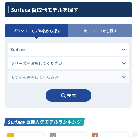
Surface 買取他モデルを探す
ブランド・モデル名から探す
キーワードから探す
検 索
Surface 買取人気モデルランキング
1
2
3