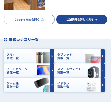
Google Mapを開く
店舗情報を詳しく見る
買取カテゴリ一覧
スマホ
タブレット
買取一覧
買取一覧
ノートパソコン
スマートウォッチ
買取一覧
買取一覧
ゲーム機
イヤホン
買取一覧
買取一覧