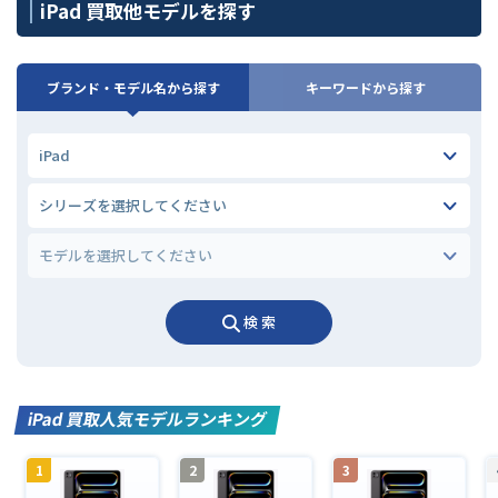
iPad 買取他モデルを探す
ブランド・モデル名から探す
キーワードから探す
検 索
iPad 買取人気モデルランキング
1
2
3