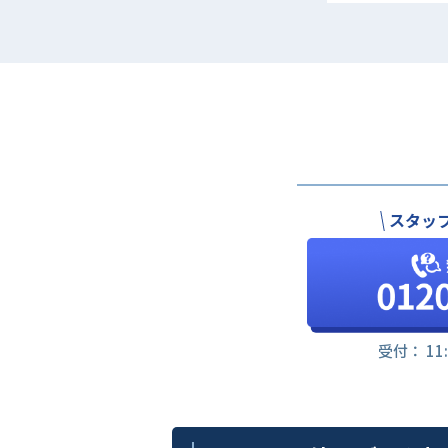
スタッ
受付： 11