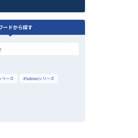
ワードから探す
irシリーズ
iPadminiシリーズ