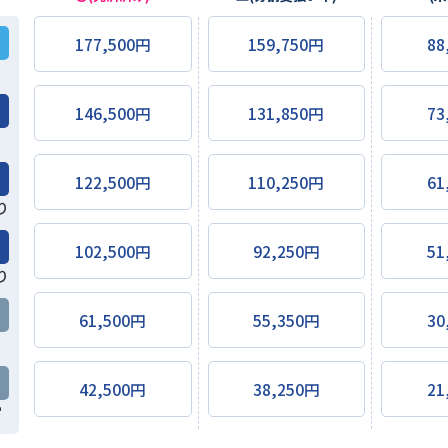
177,500円
159,750円
88
146,500円
131,850円
73
122,500円
110,250円
61
り
102,500円
92,250円
51
り
61,500円
55,350円
30
42,500円
38,250円
21
常