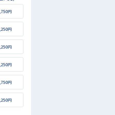
,750円
,250円
,250円
,250円
,750円
,250円