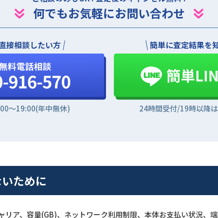
何でもお気軽にお問い合わせ
直接相談したい方
簡単に査定結果を
:00〜19:00(年中無休)
24時間受付/19時以降
しないために
に、キャリア、容量(GB)、ネットワーク利用制限、本体お支払い状況