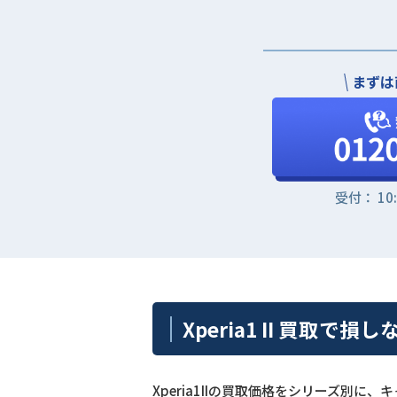
まずは
受付： 10
Xperia1 II 買取で損
Xperia1IIの買取価格をシリーズ別