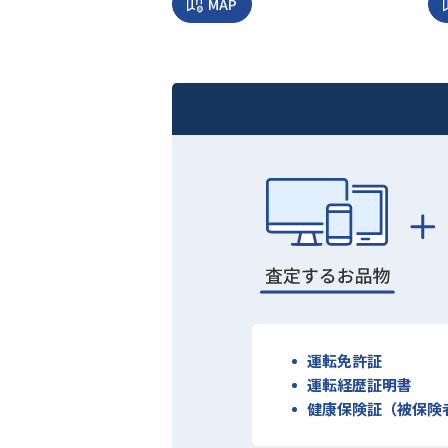
MAP
運転免許証
運転経歴証明書
健康保険証（被保険