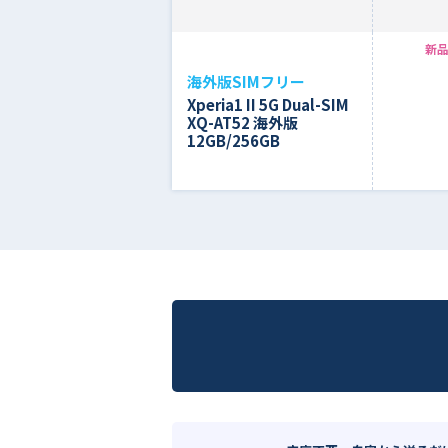
新品
海外版SIMフリー
Xperia1 II 5G Dual-SIM
XQ-AT52 海外版
12GB/256GB