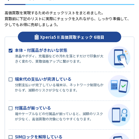
高価買取を実現するためのチェックリストをまとめました。
買取前に下記のリストに実際にチェックを入れながら、しっかり準備して、
少しでもお得に売却しましょう。
Xperia5 II 高価買取チェック 6項目
本体・付属品がきれいな状態
液晶やボディ、充電器などの汚れを落とすだけで印象が大
きく変わり、買取価格アップに繋がります。
端末代の支払いが完済している
分割支払いが完了している端末は、ネットワーク制限もか
からず、減額のリスクが少なくなります。
付属品が揃っている
箱やケーブルなどの付属品が揃っていると、減額のリスク
が少なく、高価買取の対象になりやすくなります。
SIMロックを解除している