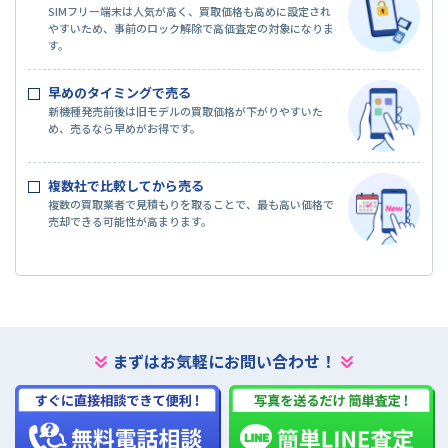
SIMフリー端末は人気が高く、買取価格も高めに設定され
やすいため、事前のロック解除で高価査定の対象になりま
す。
早めのタイミングで売る
新機種発売前後は旧モデルの買取価格が下がりやすいた
め、売るなら早めがお得です。
複数社で比較してから売る
複数の買取業者で見積もりを取ることで、最も高い価格で
売却できる可能性が高まります。
まずはお気軽にお問い合わせ！