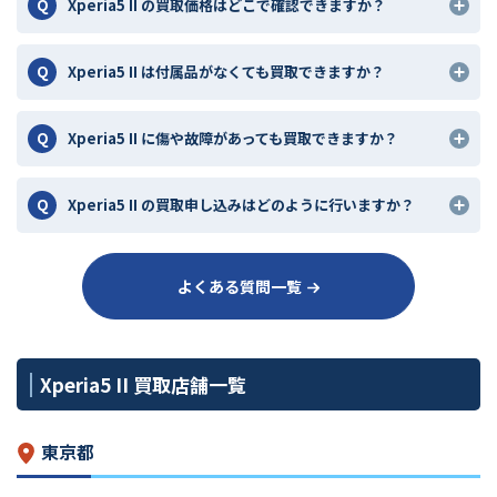
Xperia5 II の買取価格はどこで確認できますか？
Xperia5 II は付属品がなくても買取できますか？
Xperia5 II に傷や故障があっても買取できますか？
Xperia5 II の買取申し込みはどのように行いますか？
よくある質問一覧
Xperia5 II 買取店舗一覧
東京都