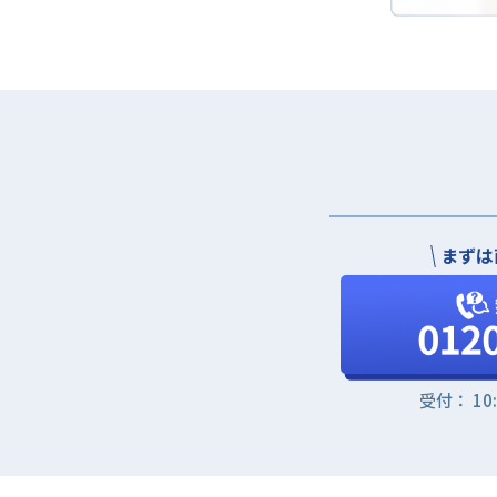
まずは
受付： 10