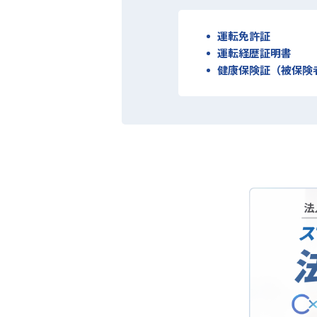
運転免許証
運転経歴証明書
健康保険証（被保険