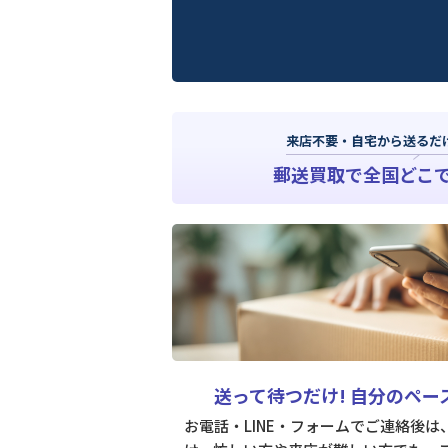
来店不要・自宅から送るだ
郵送買取で全国どこ
送って待つだけ!
自分のペー
お電話・LINE・フォームでご連絡後