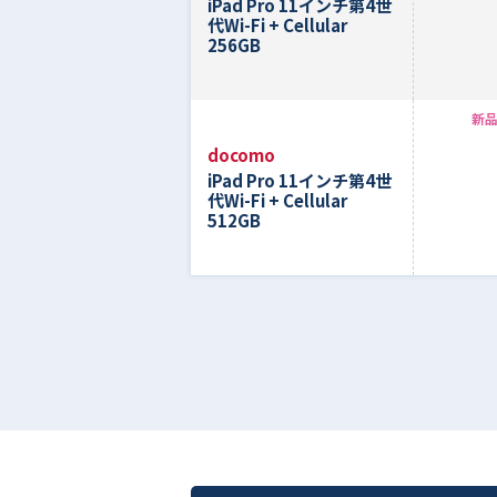
iPad Pro 11インチ第4世
代Wi-Fi + Cellular
256GB
新品
docomo
iPad Pro 11インチ第4世
代Wi-Fi + Cellular
512GB