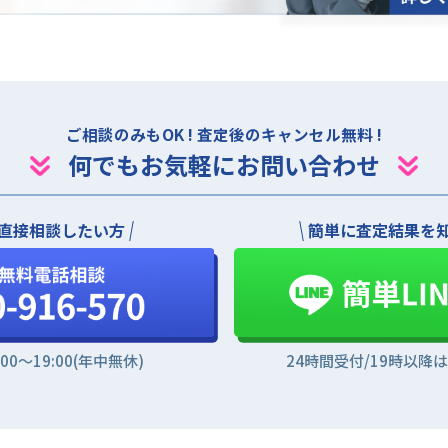
ご相談のみもOK ! 査定後のキャンセル無料 !
何でもお気軽にお問い合わせ
直接相談したい方
簡単に査定結果を
:00〜19:00(年中無休)
24時間受付/19時以降