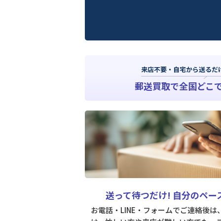
来店不要・自宅から送るだ
郵送買取で全国どこ
送って待つだけ!
自分のペー
お電話・LINE・フォームでご連絡後