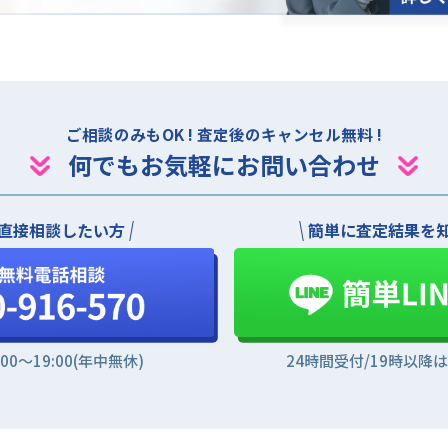
ご相談のみもOK ! 査定後のキャンセル無料 !
何でもお気軽にお問い合わせ
直接相談したい方
簡単に査定結果を
:00〜19:00(年中無休)
24時間受付/19時以降