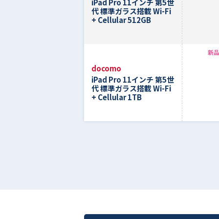
iPad Pro 11インチ 第5世
代 標準ガラス搭載 Wi-Fi
+ Cellular 512GB
新品
docomo
iPad Pro 11インチ 第5世
代 標準ガラス搭載 Wi-Fi
+ Cellular 1TB