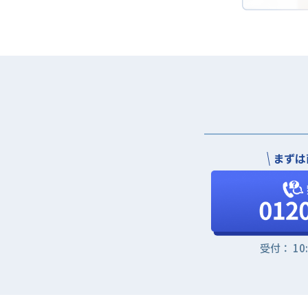
まずは
受付： 10