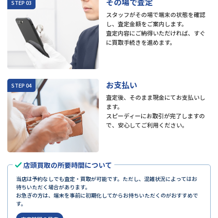
その場で査定
スタッフがその場で端末の状態を確認
し、査定金額をご案内します。
査定内容にご納得いただければ、すぐ
に買取手続きを進めます。
お支払い
査定後、そのまま現金にてお支払いし
ます。
スピーディーにお取引が完了しますの
で、安心してご利用ください。
店頭買取の所要時間について
当店は予約なしでも査定・買取が可能です。ただし、混雑状況によってはお
待ちいただく場合があります。
お急ぎの方は、端末を事前に初期化してからお持ちいただくのがおすすめで
す。