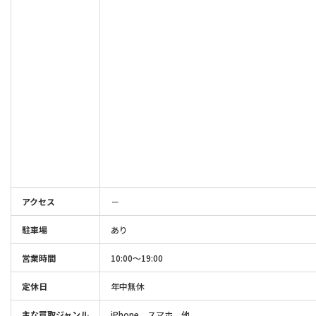
アクセス
－
駐車場
あり
営業時間
10:00～19:00
定休日
年中無休
主な買取ジャンル
iPhone、スマホ、他