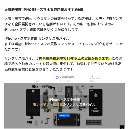
大阪府堺市 IPHONE・スマホ買取店舗おすすめ9選
大阪・堺市でiPhoneやスマホの買取を行っている店舗は、大阪・堺市だけで
はなく全国展開されている店舗が多いです。その中でも特におすすめの
iPhone・スマホ買取店舗をいくつか紹介します。
iPhone・スマホ買取 リンクサスモバイル
まずは当店、iPhone・スマホ買取リンクサスモバイルのご紹介をさせていた
だきます！
リンクサスモバイルは
神奈川県横浜市で10年以上の実績があります。
この実
績で培った独自のルートを最大限に駆使して、納得してお売りいただける高
価買取を目標に査定をさせていただきます！