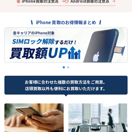
iPhone買取の注意点
Android買取の注意点
iPhone 買取のお得情報まとめ
お客様に合わせた複数の買取方法をご用意。
店頭買取以外も便利にお買取いただけます。