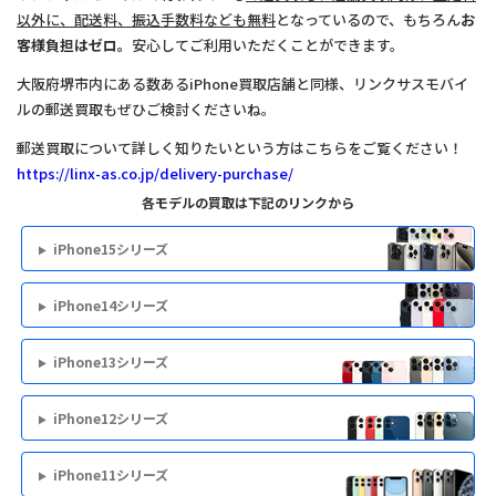
以外に、配送料、振込手数料なども無料
となっているので、もちろん
お
客様負担はゼロ。
安心してご利用いただくことができます。
大阪府堺市内にある数あるiPhone買取店舗と同様、リンクサスモバイ
ルの郵送買取もぜひご検討くださいね。
郵送買取について詳しく知りたいという方はこちらをご覧ください！
https://linx-as.co.jp/delivery-purchase/
各モデルの買取は下記のリンクから
iPhone15シリーズ
iPhone14シリーズ
iPhone13シリーズ
iPhone12シリーズ
iPhone11シリーズ