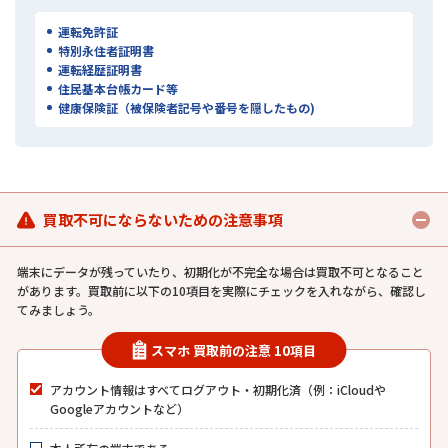
運転免許証
特別永住者証明書
運転経歴証明書
住民基本台帳カード等
健康保険証（被保険者記号や番号を隠したもの)
買取不可にならないための注意事項
端末にデータが残っていたり、初期化が不完全な場合は買取不可となること
があります。買取前に以下の10項目を実際にチェックを入れながら、確認し
てみましょう。
スマホ 買取前の注意 10項目
アカウント情報はすべてログアウト・初期化済（例：iCloudや
Googleアカウントなど）