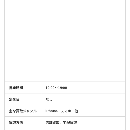
営業時間
10:00〜19:00
定休日
なし
主な買取ジャンル
iPhone、スマホ 他
買取方法
店舗買取、宅配買取