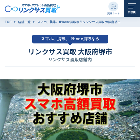
MENU
買取カート
TOP
店舗一覧
スマホ、携帯、iPhone買取ならリンクサス買取 大阪府堺市
スマホ、携帯、iPhone買取なら
リンクサス買取 大阪府堺市
リンクサス酒販店舗内