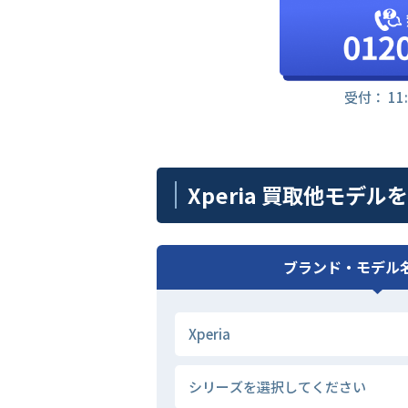
受付： 11
Xperia 買取他モデル
ブランド・モデル