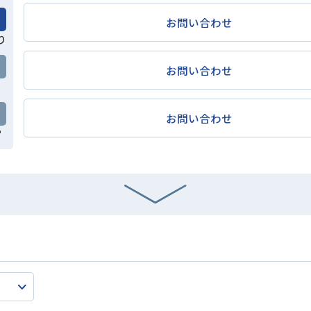
お問い合わせ
り
お問い合わせ
お問い合わせ
常