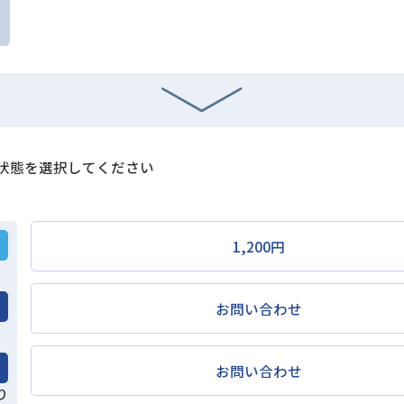
状態を選択してください
1,200円
お問い合わせ
お問い合わせ
り