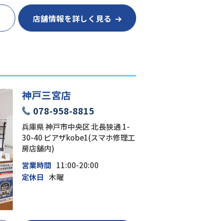
店舗情報を詳しく見る
神戸三宮店
078-958-8815
兵庫県 神戸市中央区 北長狭通 1-
30-40 ピアザkobe1(スマホ修理工
房店舗内)
営業時間
11:00-20:00
定休日
木曜