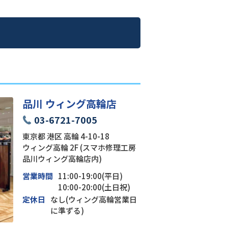
品川 ウィング高輪店
03-6721-7005
東京都 港区 高輪 4-10-18
ウィング高輪 2F (スマホ修理工房
品川ウィング高輪店内)
営業時間
11:00-19:00(平日)
10:00-20:00(土日祝)
定休日
なし(ウィング高輪営業日
に準ずる)