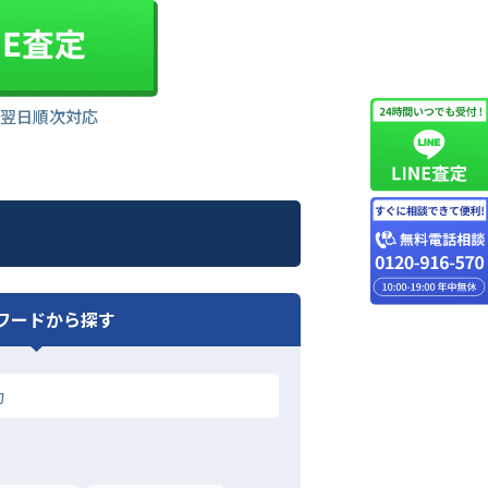
は翌日順次対応
ワードから探す