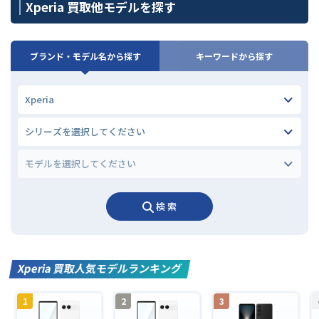
Xperia 買取他モデルを探す
ブランド・モデル名から探す
キーワードから探す
検 索
Xperia 買取人気モデルランキング
1
2
3