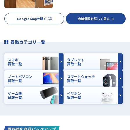
Google Mapを開く
店舗情報を詳しく見る
買取カテゴリ一覧
スマホ
タブレット
買取一覧
買取一覧
ノートパソコン
スマートウォッチ
買取一覧
買取一覧
ゲーム機
イヤホン
買取一覧
買取一覧
買取強化商品ピックアップ