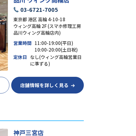
03-6721-7005
東京都 港区 高輪 4-10-18
ウィング高輪 2F (スマホ修理工房
品川ウィング高輪店内)
営業時間
11:00-19:00(平日)
10:00-20:00(土日祝)
定休日
なし(ウィング高輪営業日
に準ずる)
店舗情報を詳しく見る
神戸三宮店