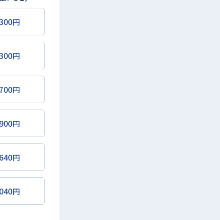
,300円
,300円
,700円
,900円
,640円
,040円