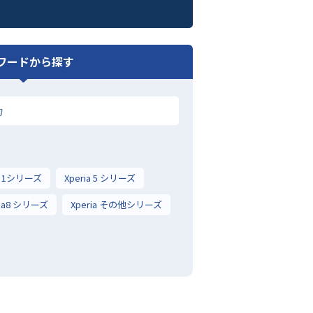
ワードから探す
ia 1シリーズ
Xperia 5 シリーズ
ria8 シリーズ
Xperia その他シリーズ