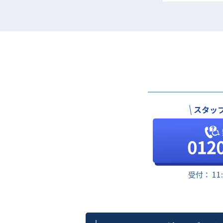
スタッ
受付： 11