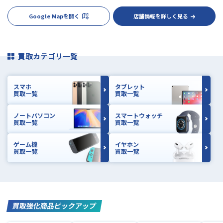
Google Mapを開く
店舗情報を詳しく見る
買取カテゴリ一覧
スマホ
タブレット
買取一覧
買取一覧
ノートパソコン
スマートウォッチ
買取一覧
買取一覧
ゲーム機
イヤホン
買取一覧
買取一覧
買取強化商品ピックアップ