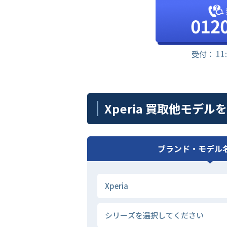
受付： 11
Xperia 買取他モデル
ブランド・モデル