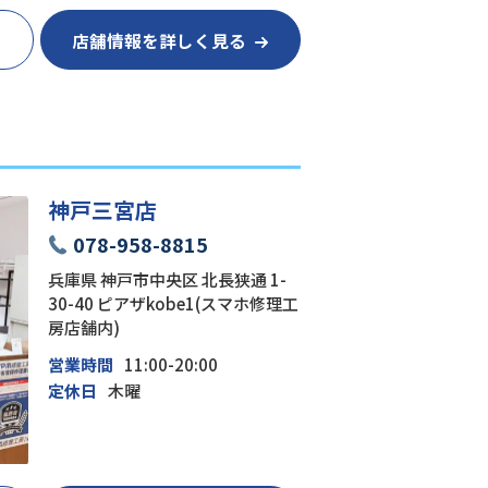
店舗情報を詳しく見る
神戸三宮店
078-958-8815
兵庫県 神戸市中央区 北長狭通 1-
30-40 ピアザkobe1(スマホ修理工
房店舗内)
営業時間
11:00-20:00
定休日
木曜