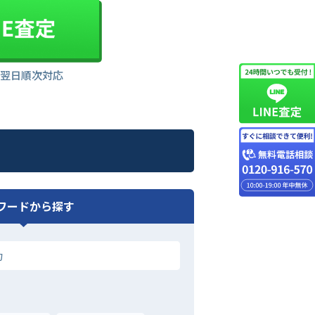
は翌日順次対応
ワードから探す