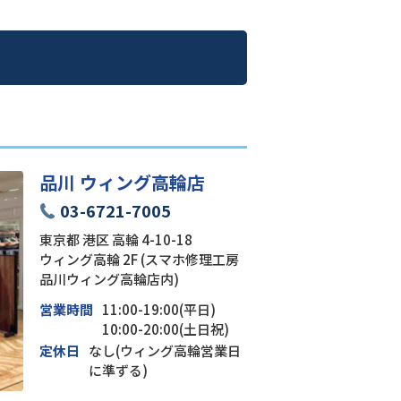
品川 ウィング高輪店
03-6721-7005
東京都 港区 高輪 4-10-18
ウィング高輪 2F (スマホ修理工房
品川ウィング高輪店内)
営業時間
11:00-19:00(平日)
10:00-20:00(土日祝)
定休日
なし(ウィング高輪営業日
に準ずる)