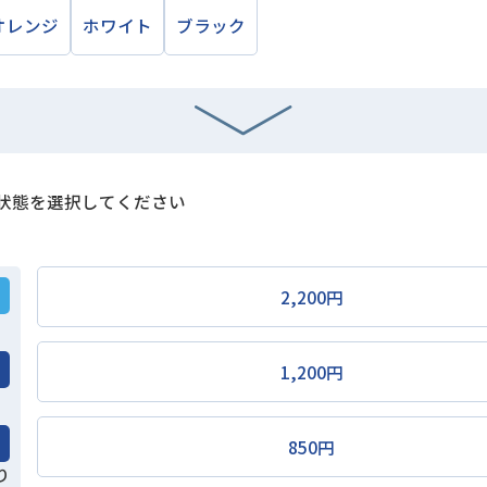
オレンジ
ホワイト
ブラック
状態を選択してください
2,200円
1,200円
850円
り