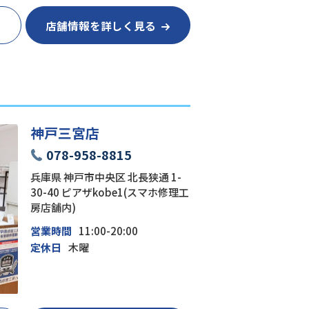
店舗情報を詳しく見る
神戸三宮店
078-958-8815
兵庫県 神戸市中央区 北長狭通 1-
30-40 ピアザkobe1(スマホ修理工
房店舗内)
営業時間
11:00-20:00
定休日
木曜