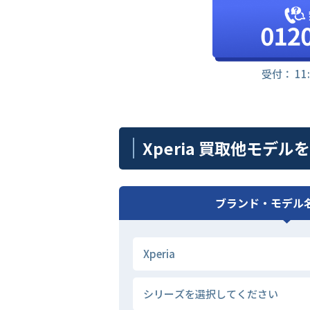
受付： 11
Xperia 買取他モデル
ブランド・モデル