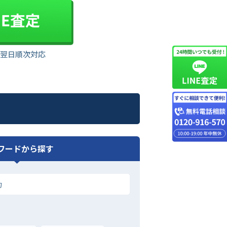
は翌日順次対応
ワードから探す