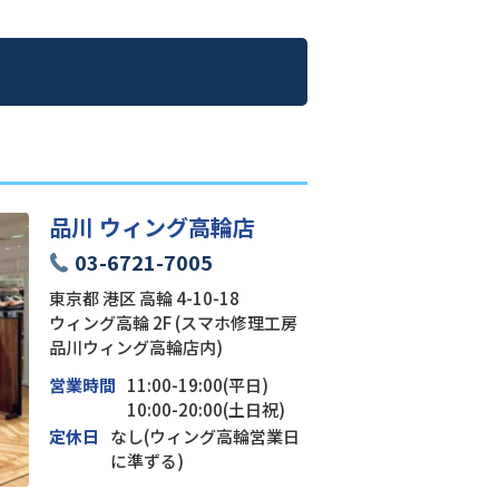
品川 ウィング高輪店
03-6721-7005
東京都 港区 高輪 4-10-18
ウィング高輪 2F (スマホ修理工房
品川ウィング高輪店内)
営業時間
11:00-19:00(平日)
10:00-20:00(土日祝)
定休日
なし(ウィング高輪営業日
に準ずる)