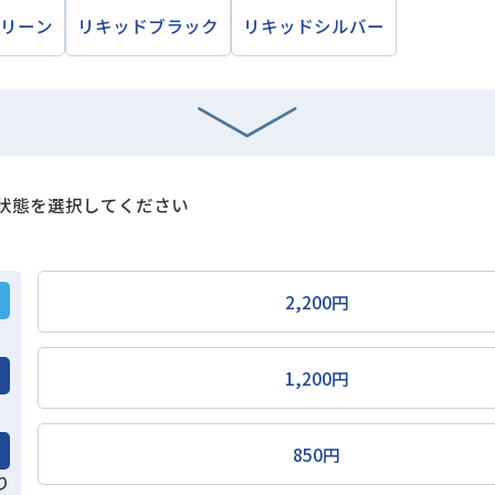
リーン
リキッドブラック
リキッドシルバー
状態を選択してください
2,200円
1,200円
850円
り