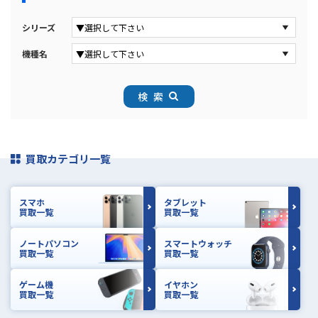
シリーズ
機種名
検索
買取カテゴリ一覧
スマホ
タブレット
買取一覧
買取一覧
ノートパソコン
スマートウォッチ
買取一覧
買取一覧
ゲーム機
イヤホン
買取一覧
買取一覧