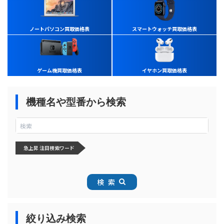
ノートパソコン買取価格表
スマートウォッチ買取価格表
ゲーム機買取価格表
イヤホン買取価格表
機種名や型番から検索
急上昇 注目検索ワード
検索
絞り込み検索