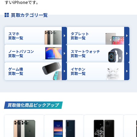
すいiPhoneです。
買取カテゴリ一覧
スマホ
タブレット
買取一覧
買取一覧
ノートパソコン
スマートウォッチ
買取一覧
買取一覧
ゲーム機
イヤホン
買取一覧
買取一覧
買取強化商品ピックアップ