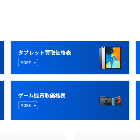
タブレット買取価格表
MORE
ゲーム機買取価格表
MORE