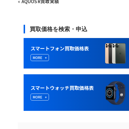
«
AQUOS R買取実績
買取価格を検索・申込
スマートフォン買取価格表
MORE
スマートウォッチ買取価格表
MORE