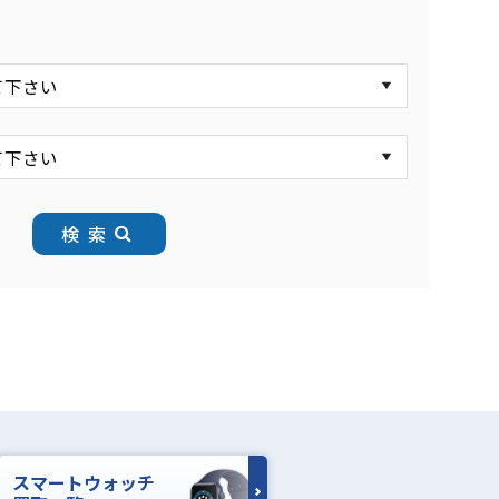
検索
スマートウォッチ