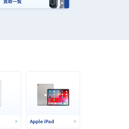
買取一覧
Apple iPad