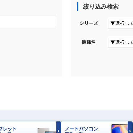
絞り込み検索
シリーズ
機種名
ブレット
ノートパソコン