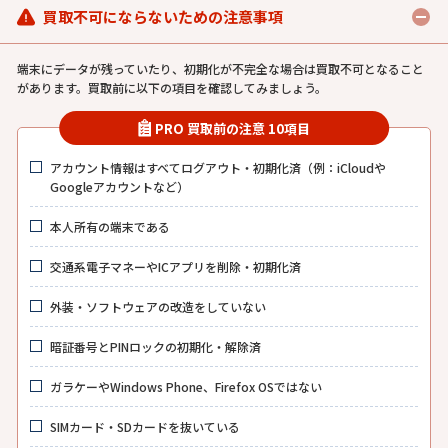
買取不可にならないための注意事項
端末にデータが残っていたり、初期化が不完全な場合は買取不可となること
があります。買取前に以下の項目を確認してみましょう。
PRO 買取前の注意 10項目
アカウント情報はすべてログアウト・初期化済（例：iCloudや
Googleアカウントなど）
本人所有の端末である
交通系電子マネーやICアプリを削除・初期化済
外装・ソフトウェアの改造をしていない
暗証番号とPINロックの初期化・解除済
ガラケーやWindows Phone、Firefox OSではない
SIMカード・SDカードを抜いている