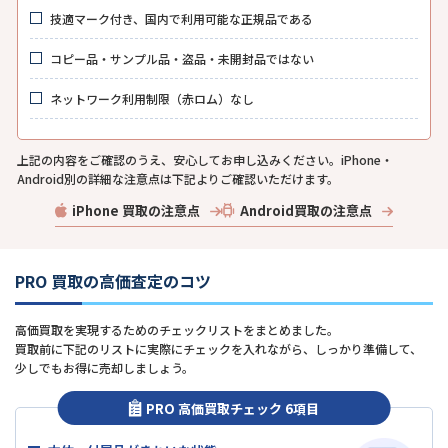
技適マーク付き、国内で利用可能な正規品である
コピー品・サンプル品・盗品・未開封品ではない
ネットワーク利用制限（赤ロム）なし
上記の内容をご確認のうえ、安心してお申し込みください。iPhone・
Android別の詳細な注意点は下記よりご確認いただけます。
iPhone 買取の注意点
Android買取の注意点
PRO 買取の高価査定のコツ
高価買取を実現するためのチェックリストをまとめました。
買取前に下記のリストに実際にチェックを入れながら、しっかり準備して、
少しでもお得に売却しましょう。
PRO 高価買取チェック 6項目