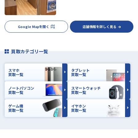
Google Mapを開く
店舗情報を詳しく見る
買取カテゴリ一覧
スマホ
タブレット
買取一覧
買取一覧
ノートパソコン
スマートウォッチ
買取一覧
買取一覧
ゲーム機
イヤホン
買取一覧
買取一覧