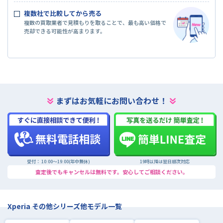
複数社で比較してから売る
複数の買取業者で見積もりを取ることで、最も高い価格で
売却できる可能性が高まります。
まずはお気軽にお問い合わせ！
受付： 10:00〜19:00(年中無休)
19時以降は翌日順次対応
査定後でもキャンセルは無料です。安心してご相談ください。
Xperia その他シリーズ他モデル一覧