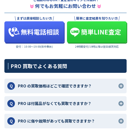
何でもお気軽にお問い合わせ
まずは直接相談したい方
簡単に査定結果を知りたい方
受付： 10:00〜19:00(年中無休)
24時間受付/19時以降は翌日順次対応
PRO 買取でよくある質問
PRO の買取価格はどこで確認できますか？
PRO は付属品がなくても買取できますか？
PRO に傷や故障があっても買取できますか？