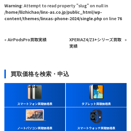
Warning
: Attempt to read property "slug" on null in
/home/llizhichao/linx-as.co.jp/public_html/wp-
content/themes/linxas-phone-2024/single.php
on line
76
«
AirPodsPro買取実績
XPERIAZ4/Z3+シリーズ買取
»
実績
買取価格を検索・申込
スマートフォン買取価格表
タブレット買取価格表
ノートパソコン買取価格表
スマートウォッチ買取価格表