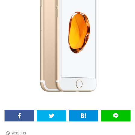
2021.5.12