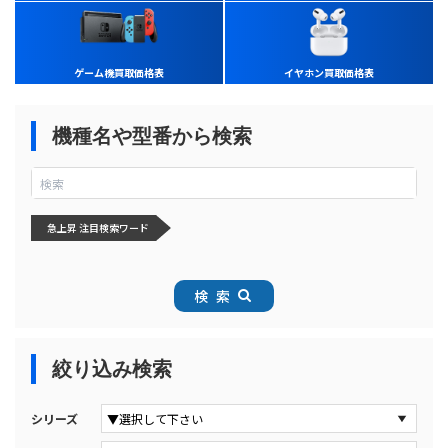
ゲーム機買取価格表
イヤホン買取価格表
機種名や型番から検索
急上昇 注目検索ワード
検索
絞り込み検索
シリーズ