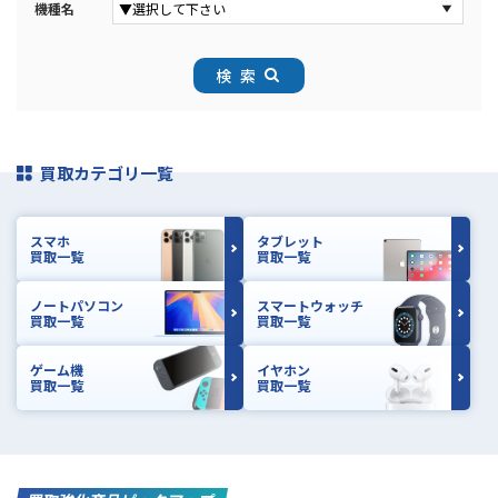
機種名
検索
買取カテゴリ一覧
スマホ
タブレット
買取一覧
買取一覧
ノートパソコン
スマートウォッチ
買取一覧
買取一覧
ゲーム機
イヤホン
買取一覧
買取一覧